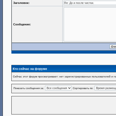
Заголовок:
Сообщение:
Кто сейчас на форуме
Сейчас этот форум просматривают: нет зарегистрированных пользователей и го
Показать сообщения за:
Сортировать по: