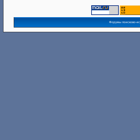
Форумы поисково-и