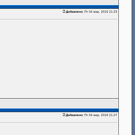
Добавлено:
Пт 04 мар, 2016 21:23
Добавлено:
Пт 04 мар, 2016 21:27