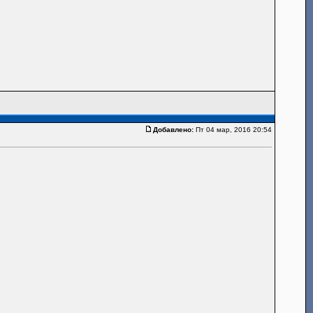
Добавлено:
Пт 04 мар, 2016 20:54