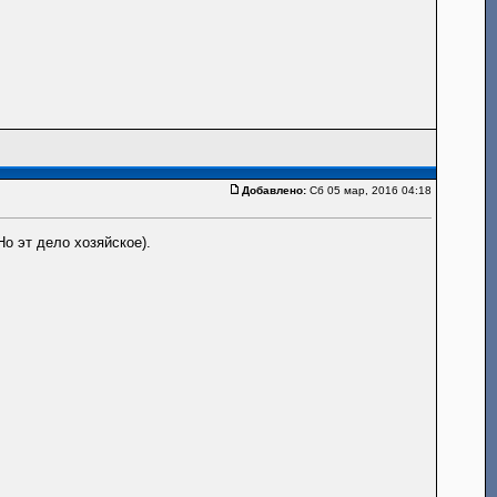
Добавлено:
Сб 05 мар, 2016 04:18
о эт дело хозяйское).