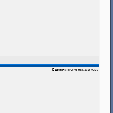
Добавлено:
Сб 05 мар, 2016 00:19