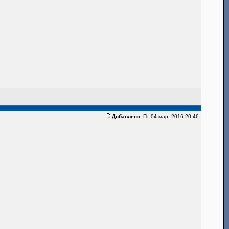
Добавлено:
Пт 04 мар, 2016 20:46