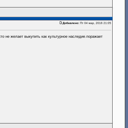
Добавлено:
Пт 04 мар, 2016 21:05
то не желает выкупить как культурное наследие.поражает