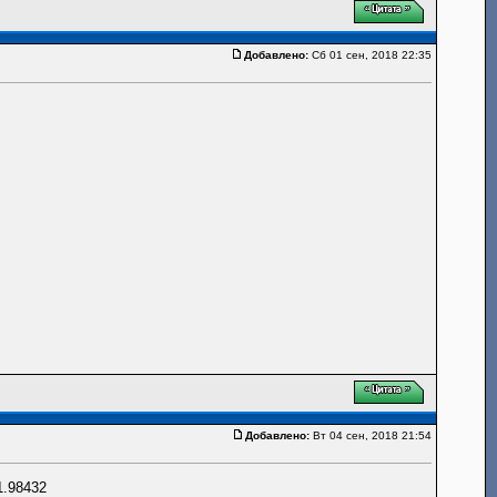
Добавлено:
Сб 01 сен, 2018 22:35
Добавлено:
Вт 04 сен, 2018 21:54
1.98432