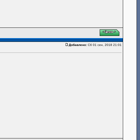
Добавлено:
Сб 01 сен, 2018 21:01