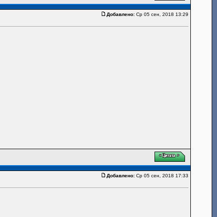
Добавлено:
Ср 05 сен, 2018 13:29
Добавлено:
Ср 05 сен, 2018 17:33