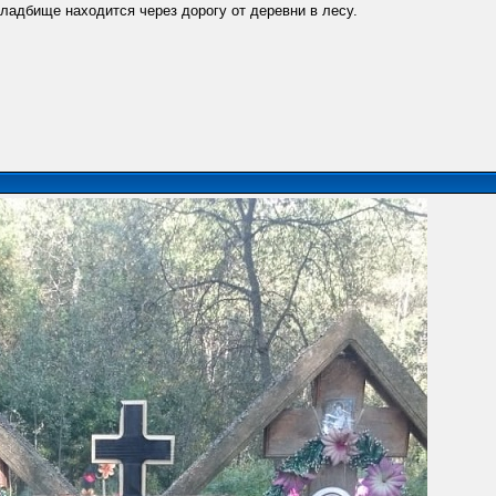
ладбище находится через дорогу от деревни в лесу.