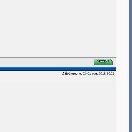
Добавлено:
Сб 01 сен, 2018 16:31