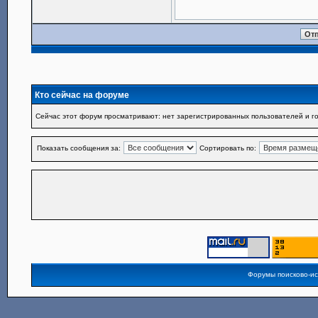
Кто сейчас на форуме
Сейчас этот форум просматривают: нет зарегистрированных пользователей и го
Показать сообщения за:
Сортировать по:
Форумы поисково-и